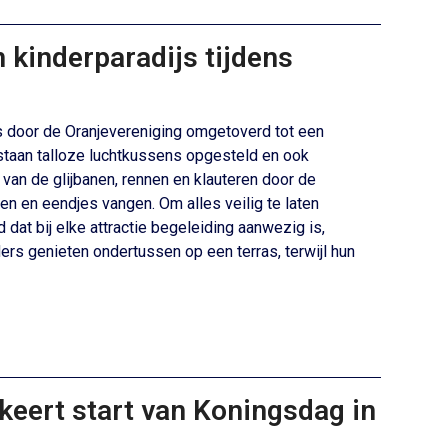
 kinderparadijs tijdens
s door de Oranjevereniging omgetoverd tot een
 staan talloze luchtkussens opgesteld en ook
 van de glijbanen, rennen en klauteren door de
en en eendjes vangen. Om alles veilig te laten
 dat bij elke attractie begeleiding aanwezig is,
ders genieten ondertussen op een terras, terwijl hun
keert start van Koningsdag in