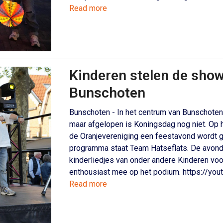
Read more
Kinderen stelen de show
Bunschoten
Bunschoten - In het centrum van Bunschoten
maar afgelopen is Koningsdag nog niet. Op h
de Oranjevereniging een feestavond wordt g
programma staat Team Hatseflats. De avond 
kinderliedjes van onder andere Kinderen voo
enthousiast mee op het podium. https://y
Read more