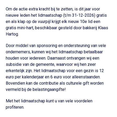
Om de actie extra kracht bij te zetten, is dit jaar voor
nieuwe leden het lidmaatschap (t/m 31-12-2026) gratis
en als klap op de vuurpijl krijgt elk nieuw 10e lid een
gratis mini-hart, beschikbaar gesteld door bakkerij Klaas
Hartog.
Door middel van sponsoring en ondersteuning van vele
ondernemers, kunnen wij het lidmaatschap betaalbaar
houden voor iedereen. Daarnaast ontvangen wij een
subsidie van de gemeente, waarvoor wij hen zeer
erkentelijk zijn. Het lidmaatschap voor een gezin is 12
euro per kalenderjaar en 6 euro voor alleenstaanden.
Bovendien kan de contributie als culturele gift worden
vermeld bij de belastingaangifte!
Met het lidmaatschap kunt u van vele voordelen
profiteren.