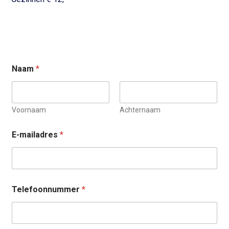
Naam
*
Voornaam
Achternaam
E-mailadres
*
Telefoonnummer
*