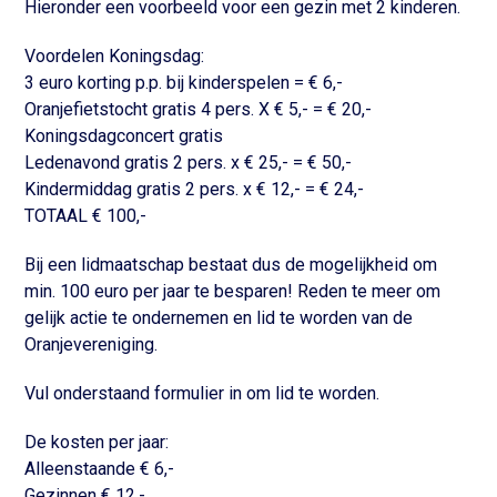
Hieronder een voorbeeld voor een gezin met 2 kinderen.
Voordelen Koningsdag:
3 euro korting p.p. bij kinderspelen = € 6,-
Oranjefietstocht gratis 4 pers. X € 5,- = € 20,-
Koningsdagconcert gratis
Ledenavond gratis 2 pers. x € 25,- = € 50,-
Kindermiddag gratis 2 pers. x € 12,- = € 24,-
TOTAAL € 100,-
Bij een lidmaatschap bestaat dus de mogelijkheid om
min. 100 euro per jaar te besparen! Reden te meer om
gelijk actie te ondernemen en lid te worden van de
Oranjevereniging.
Vul onderstaand formulier in om lid te worden.
De kosten per jaar:
Alleenstaande € 6,-
Gezinnen € 12,-