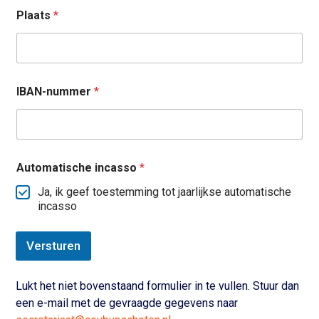
Plaats
*
IBAN-nummer
*
Automatische incasso
*
Ja, ik geef toestemming tot jaarlijkse automatische
incasso
Versturen
Lukt het niet bovenstaand formulier in te vullen. Stuur dan
een e-mail met de gevraagde gegevens naar