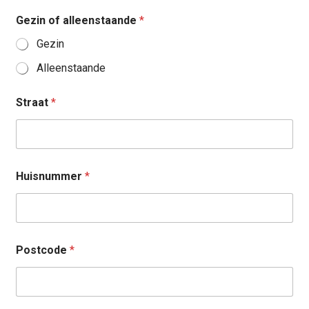
Gezin of alleenstaande
*
Gezin
Alleenstaande
Straat
*
Huisnummer
*
Postcode
*