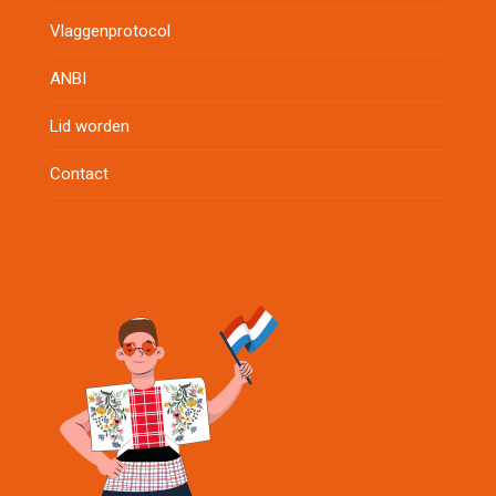
Vlaggenprotocol
ANBI
Lid worden
Contact