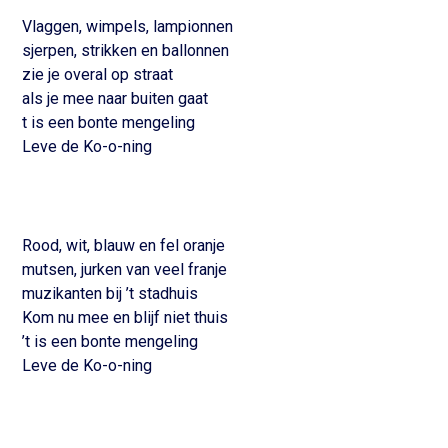
Vlaggen, wimpels, lampionnen
sjerpen, strikken en ballonnen
zie je overal op straat
als je mee naar buiten gaat
t is een bonte mengeling
Leve de Ko-o-ning
Rood, wit, blauw en fel oranje
mutsen, jurken van veel franje
muzikanten bij ’t stadhuis
Kom nu mee en blijf niet thuis
’t is een bonte mengeling
Leve de Ko-o-ning