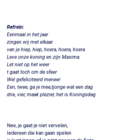
Refrein:
Eenmaal in het jaar
zingen wij met elkaar
van je hiep, hiep, hoera, hoera, hoera
Leve onze koning en zijn Maxima
Let niet op het weer
t gaat toch om de sfeer
Wel gefeliciteerd meneer
Een, twee, ga je mee,tjonge wat een dag
drie, vier, maak plezier, het is Koningsdag
Nee, je gaat je niet vervelen,
Iedereen die kan gaan spelen