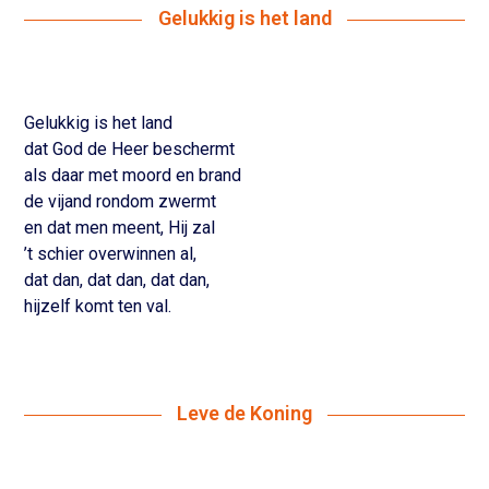
Gelukkig is het land
Gelukkig is het land
dat God de Heer beschermt
als daar met moord en brand
de vijand rondom zwermt
en dat men meent, Hij zal
’t schier overwinnen al,
dat dan, dat dan, dat dan,
hijzelf komt ten val.
Leve de Koning