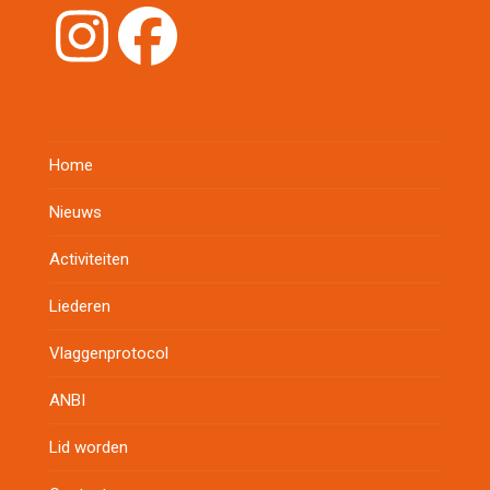
Instagram
Facebook
Home
Nieuws
Activiteiten
Liederen
Vlaggenprotocol
ANBI
Lid worden