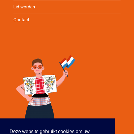
Lid worden
Contact
Deze website gebruikt cookies om uw