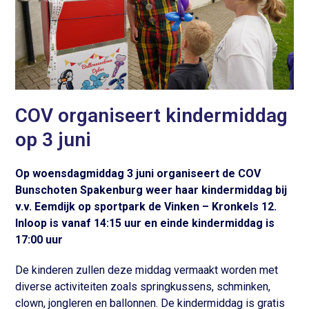
COV organiseert kindermiddag
op 3 juni
Op woensdagmiddag 3 juni organiseert de COV
Bunschoten Spakenburg weer haar kindermiddag bij
v.v. Eemdijk op sportpark de Vinken – Kronkels 12.
Inloop is vanaf 14:15 uur en einde kindermiddag is
17:00 uur
De kinderen zullen deze middag vermaakt worden met
diverse activiteiten zoals springkussens, schminken,
clown, jongleren en ballonnen. De kindermiddag is gratis